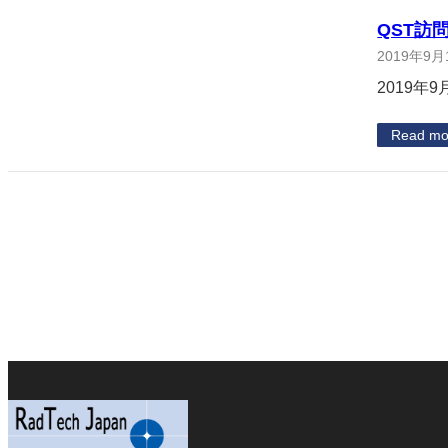
QST訪
2019年9月
2019年
Read mo