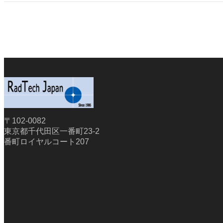
〒102-0082
東京都千代田区一番町23-2
番町ロイヤルコート207