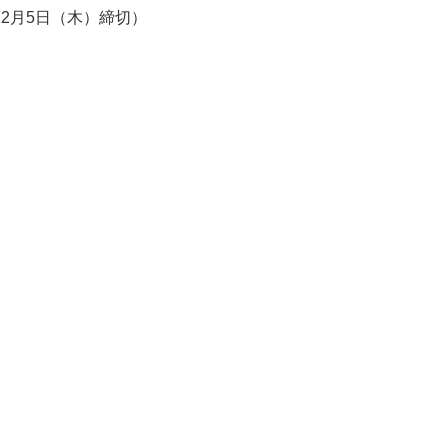
2月5日（木）締切）