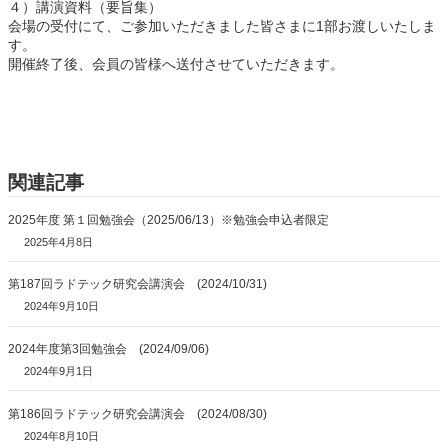
４）講演資料（要旨集）
会場の受付にて、ご参加いただきました皆さまに1部お渡しいたしま
す。
開催終了後、会員の皆様へ送付させていただきます。
関連記事
2025年度 第１回勉強会（2025/06/13）※勉強会申込者限定
2025年4月8日
第187回ラドテック研究会講演会 (2024/10/31)
2024年9月10日
2024年度第3回勉強会 (2024/09/06)
2024年9月1日
第186回ラドテック研究会講演会 (2024/08/30)
2024年8月10日