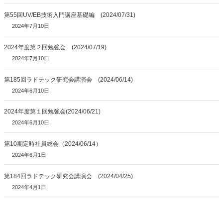
第55回UV/EB技術入門講座基礎編 (2024/07/31)
2024年7月10日
2024年度第２回勉強会 (2024/07/19)
2024年7月10日
第185回ラドテック研究会講演会 (2024/06/14)
2024年6月10日
2024年度第１回勉強会(2024/06/21)
2024年6月10日
第10期定時社員総会（2024/06/14）
2024年6月1日
第184回ラドテック研究会講演会 (2024/04/25)
2024年4月1日