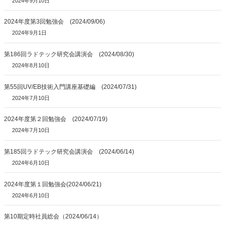
2024年9月10日
2024年度第3回勉強会 (2024/09/06)
2024年9月1日
第186回ラドテック研究会講演会 (2024/08/30)
2024年8月10日
第55回UV/EB技術入門講座基礎編 (2024/07/31)
2024年7月10日
2024年度第２回勉強会 (2024/07/19)
2024年7月10日
第185回ラドテック研究会講演会 (2024/06/14)
2024年6月10日
2024年度第１回勉強会(2024/06/21)
2024年6月10日
第10期定時社員総会（2024/06/14）