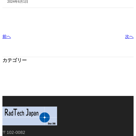
2024年6月1日
前へ
次へ
カテゴリー
〒102-0082